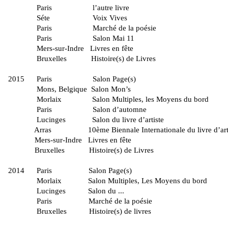
Paris l’autre livre
Séte Voix Vives
Paris Marché de la poésie
Paris Salon Mai 11
Mers-sur-Indre Livres en f
Bruxelles Histoire(s) de Liv
2015 Paris Salon Page
Mons, Belgique Salon Mo
Morlaix Salon Multiples, les Moyens du 
Paris Salon d’auto
Lucinges Salon du livre d’arti
Arras 10ème Biennale Internationale du livre d’ar
Mers-sur-Indre Livres en f
Bruxelles Histoire(s) de Liv
2014 Paris Salon Page
Morlaix Salon Multiples, Les Moyens du 
Lucinges Salon du .
Paris Marché de la poé
Bruxelles Histoire(s) de li