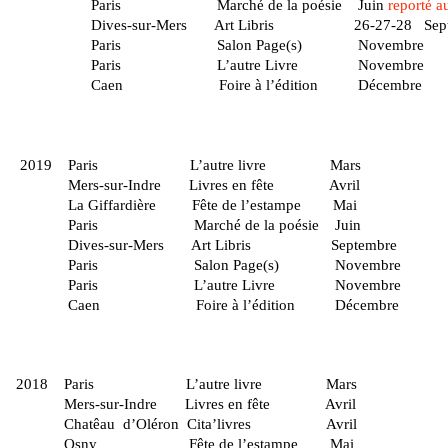
Paris Marché de la poésie Juin
reporté a
Dives-sur-Mers Art Libris 26-27-28 Septem
Paris Salon Page(s
Paris L’autre Livre Novembre
Caen Foire à l’édition Décembre
2019 Paris L’autre l
Mers-sur-Indre Livres en fê
La Giffardière Fête de l’estampe Mai
Paris Marché de la poésie Juin
Dives-sur-Mers Art Libris Septembre
Paris Salon Page(s) 
Paris L’autre Livre Novembre
Caen Foire à l’édition Décembre
2018 Paris L’autre l
Mers-sur-Indre Livres en fê
Chatêau d’Oléron Cita’livres Avril
Osny Fête de l’estampe Mai