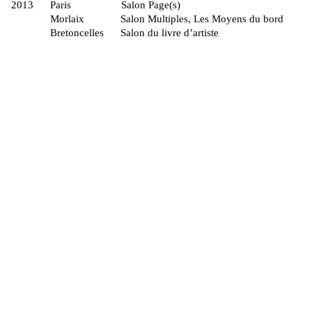
2013 Paris Salon Page
Morlaix Salon Multiples, Les Moyens du 
Bretoncelles Salon du livre d’art