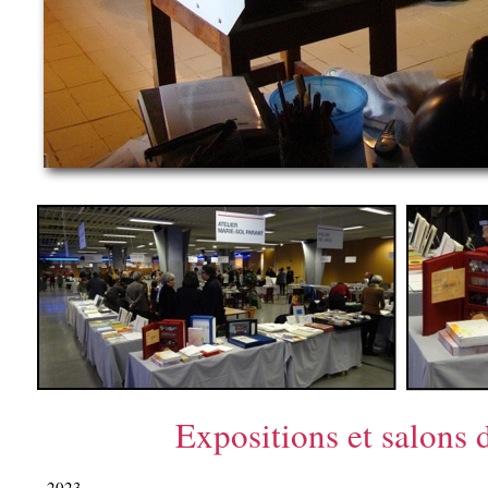
Expositions et salons du
2023