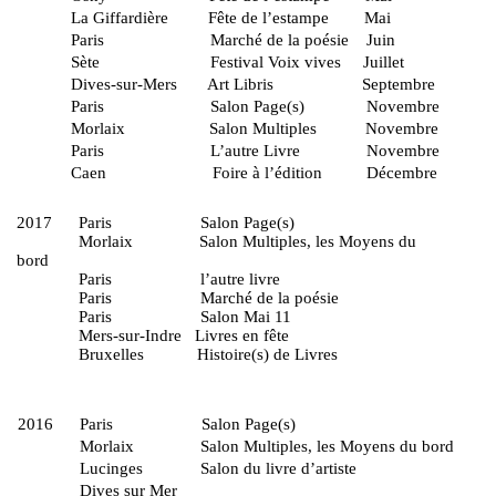
La Giffardière Fête de l’estampe Mai
Paris Marché de la poésie Juin
Sète Festival Voix vives Juillet
Dives-sur-Mers Art Libris Septembre
Paris Salon Page(s) 
Morlaix Salon Multiples Novembre
Paris L’autre Livre Novembre
Caen Foire à l’édition Décembre
2017 Paris Salon Page
Morlaix Salon Multiples, les Moyens du
bord
Paris l’autre li
Paris Marché de la poésie
Paris Salon Mai 11
Mers-sur-Indre Livres en f
Bruxelles Histoire(s) de Livres
2016 Paris Salon Page
Morlaix Salon Multiples, les Moyens du
Lucinges Salon du livre d’art
Dives sur Mer